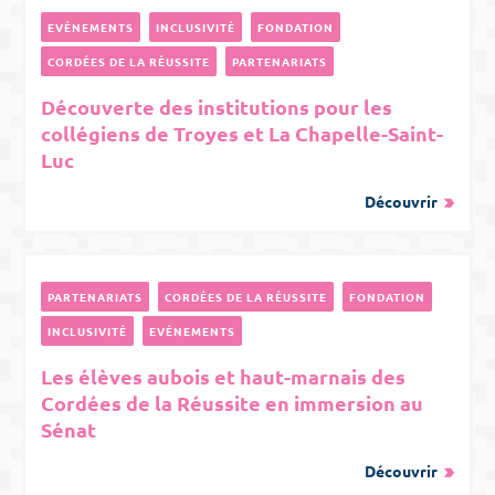
EVÉNEMENTS
INCLUSIVITÉ
FONDATION
CORDÉES DE LA RÉUSSITE
PARTENARIATS
Découverte des institutions pour les
collégiens de Troyes et La Chapelle-Saint-
Luc
Découvrir
PARTENARIATS
CORDÉES DE LA RÉUSSITE
FONDATION
INCLUSIVITÉ
EVÉNEMENTS
Les élèves aubois et haut-marnais des
Cordées de la Réussite en immersion au
Sénat
Découvrir