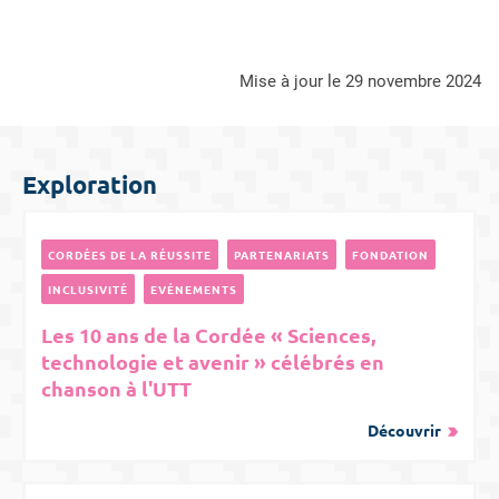
mise à jour le 29 novembre 2024
Exploration
CORDÉES DE LA RÉUSSITE
PARTENARIATS
FONDATION
INCLUSIVITÉ
EVÉNEMENTS
Les 10 ans de la Cordée « Sciences,
technologie et avenir » célébrés en
chanson à l'UTT
Découvrir