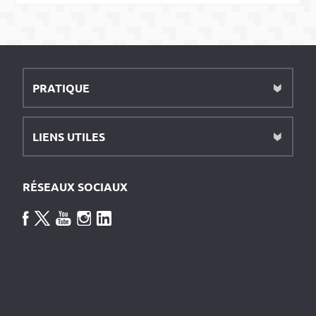
PRATIQUE
LIENS UTILES
RÉSEAUX SOCIAUX