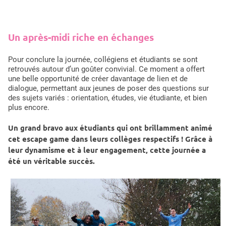
Un après-midi riche en échanges
Pour conclure la journée, collégiens et étudiants se sont
retrouvés autour d’un goûter convivial. Ce moment a offert
une belle opportunité de créer davantage de lien et de
dialogue, permettant aux jeunes de poser des questions sur
des sujets variés : orientation, études, vie étudiante, et bien
plus encore.
Un grand bravo aux étudiants qui ont brillamment animé
cet escape game dans leurs collèges respectifs ! Grâce à
leur dynamisme et à leur engagement, cette journée a
été un véritable succès.