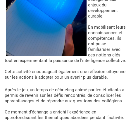
enjeux du
développement
durable.
En mobilisant leurs
connaissances et
compétences, ils
ont pu se
familiariser avec
des notions clés
uv egedd
tout en expérimentant la puissance de l’intelligence collective.
Cette activité encourageait également une réflexion citoyenne
sur les actions à adopter pour un avenir plus durable.
Après le jeu, un temps de débriefing animé par les étudiants a
permis de revenir sur les défis rencontrés, de consolider les
apprentissages et de répondre aux questions des collégiens.
Ce moment d’échange a enrichi l’expérience en
approfondissant les thématiques abordées pendant l’activité.